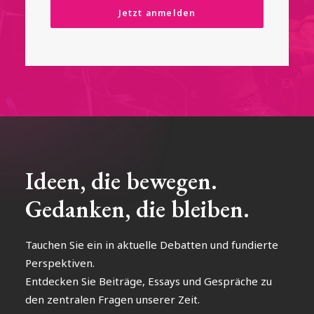
Ideen, die bewegen.
Gedanken, die bleiben.
Tauchen Sie ein in aktuelle Debatten und fundierte
Perspektiven.
Entdecken Sie Beiträge, Essays und Gespräche zu
den zentralen Fragen unserer Zeit.