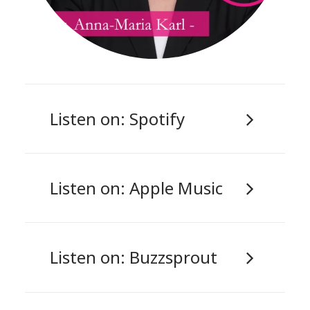
Listen on: Spotify
Listen on: Apple Music
Listen on: Buzzsprout