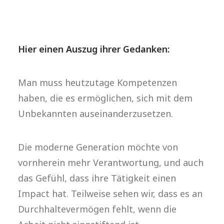
Hier einen Auszug ihrer Gedanken:
Man muss heutzutage Kompetenzen
haben, die es ermöglichen, sich mit dem
Unbekannten auseinanderzusetzen.
Die moderne Generation möchte von
vornherein mehr Verantwortung, und auch
das Gefühl, dass ihre Tätigkeit einen
Impact hat. Teilweise sehen wir, dass es an
Durchhaltevermögen fehlt, wenn die