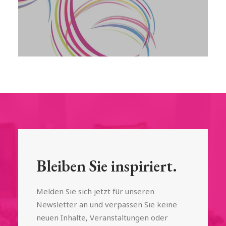
Bleiben Sie inspiriert.
Melden Sie sich jetzt für unseren
Newsletter an und verpassen Sie keine
neuen Inhalte, Veranstaltungen oder