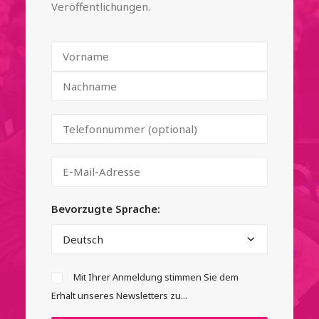
Veröffentlichungen.
Bevorzugte Sprache:
Mit Ihrer Anmeldung stimmen Sie dem
Erhalt unseres Newsletters zu...