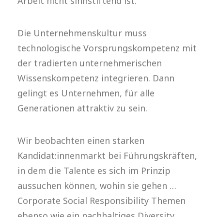
Arbeit nicht sinnstiftend ist.
Die Unternehmenskultur muss
technologische Vorsprungskompetenz mit
der tradierten unternehmerischen
Wissenskompetenz integrieren. Dann
gelingt es Unternehmen, für alle
Generationen attraktiv zu sein.
Wir beobachten einen starken
Kandidat:innenmarkt bei Führungskräften,
in dem die Talente es sich im Prinzip
aussuchen können, wohin sie gehen …
Corporate Social Responsibility Themen
ebenso wie ein nachhaltiges Diversity