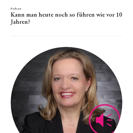
Podcast
Kann man heute noch so führen wie vor 10
Jahren?