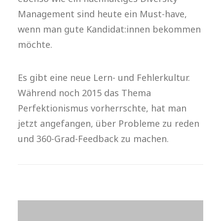
Management sind heute ein Must-have,
wenn man gute Kandidat:innen bekommen
möchte.
Es gibt eine neue Lern- und Fehlerkultur.
Während noch 2015 das Thema
Perfektionismus vorherrschte, hat man
jetzt angefangen, über Probleme zu reden
und 360-Grad-Feedback zu machen.