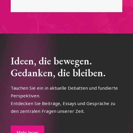
Ideen, die bewegen.
Gedanken, die bleiben.
Tauchen Sie ein in aktuelle Debatten und fundierte
Perspektiven.
Entdecken Sie Beiträge, Essays und Gespräche zu
den zentralen Fragen unserer Zeit.
Mehr lesen