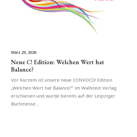
März 29, 2026
Neue C! Edition: Welchen Wert hat
Balance?
Vor Kurzem ist unsere neue CONVOCO! Edition
„Welchen Wert hat Balance?“ im Wallstein Verlag
erschienen und wurde bereits auf der Leipziger
Buchmesse…