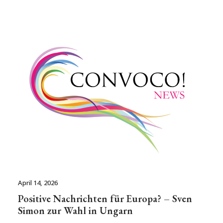
April 14, 2026
Positive Nachrichten für Europa? – Sven
Simon zur Wahl in Ungarn