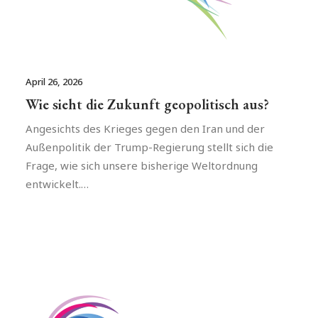
April 26, 2026
Wie sieht die Zukunft geopolitisch aus?
Angesichts des Krieges gegen den Iran und der
Außenpolitik der Trump-Regierung stellt sich die
Frage, wie sich unsere bisherige Weltordnung
entwickelt.…