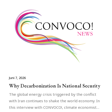
Juni 7, 2026
Why Decarbonization Is National Security
The global energy crisis triggered by the conflict
with Iran continues to shake the world economy. In
this interview with CONVOCO!, climate economist…