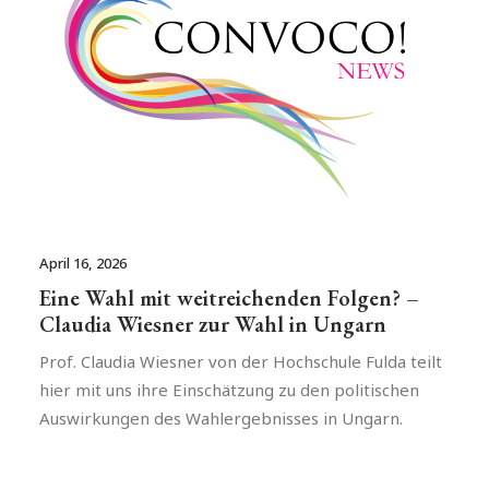
April 16, 2026
Eine Wahl mit weitreichenden Folgen? –
Claudia Wiesner zur Wahl in Ungarn
Prof. Claudia Wiesner von der Hochschule Fulda teilt
hier mit uns ihre Einschätzung zu den politischen
Auswirkungen des Wahlergebnisses in Ungarn.