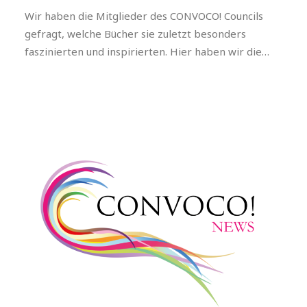
Wir haben die Mitglieder des CONVOCO! Councils
gefragt, welche Bücher sie zuletzt besonders
faszinierten und inspirierten. Hier haben wir die…