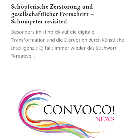
Schöpferische Zerstörung und
gesellschaftlicher Fortschritt –
Schumpeter revisited
Besonders im Hinblick auf die digitale
Transformation und die Disruption durch künstliche
Intelligenz (KI) fällt immer wieder das Stichwort
"kreative…