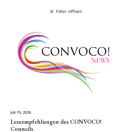
Filter öffnen
Juli 19, 2026
Leseempfehlungen des CONVOCO!
Councils