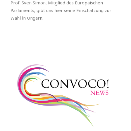
Prof. Sven Simon, Mitglied des Europäischen
Parlaments, gibt uns hier seine Einschätzung zur
Wahl in Ungarn.