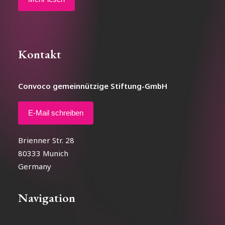
Kontakt
Convoco gemeinnützige Stiftung-GmbH
E-Mail schreiben
Brienner Str. 28
80333 Munich
Germany
Navigation