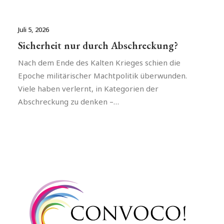
Juli 5, 2026
Sicherheit nur durch Abschreckung?
Nach dem Ende des Kalten Krieges schien die
Epoche militärischer Machtpolitik überwunden.
Viele haben verlernt, in Kategorien der
Abschreckung zu denken –…