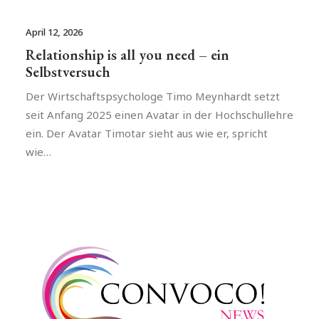
April 12, 2026
Relationship is all you need – ein
Selbstversuch
Der Wirtschaftspsychologe Timo Meynhardt setzt
seit Anfang 2025 einen Avatar in der Hochschullehre
ein. Der Avatar Timotar sieht aus wie er, spricht
wie…