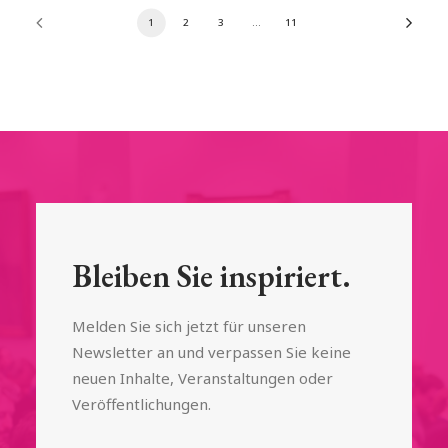
1
2
3
…
11
Bleiben Sie inspiriert.
Melden Sie sich jetzt für unseren
Newsletter an und verpassen Sie keine
neuen Inhalte, Veranstaltungen oder
Veröffentlichungen.