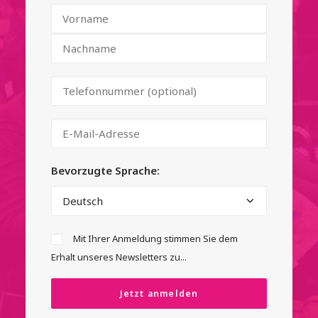
Bevorzugte Sprache:
Mit Ihrer Anmeldung stimmen Sie dem
Erhalt unseres Newsletters zu...