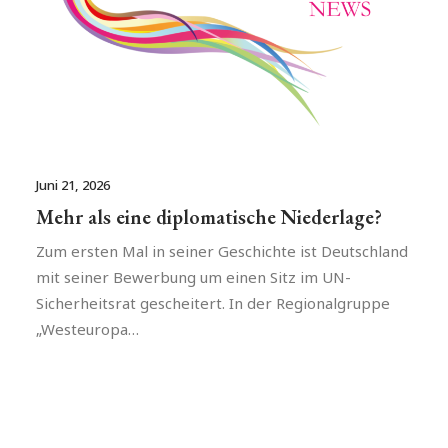
Juni 21, 2026
Mehr als eine diplomatische Niederlage?
Zum ersten Mal in seiner Geschichte ist Deutschland
mit seiner Bewerbung um einen Sitz im UN-
Sicherheitsrat gescheitert. In der Regionalgruppe
„Westeuropa…