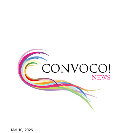
Mai 10, 2026