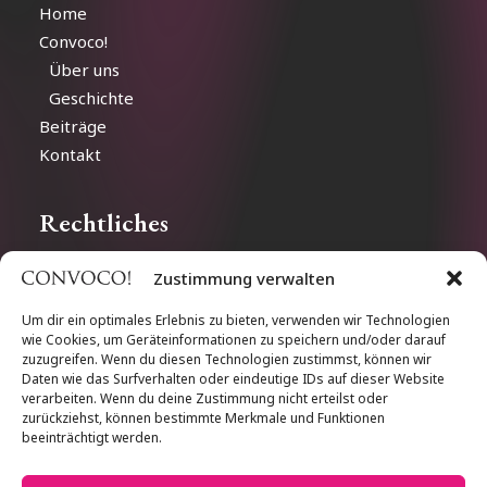
Home
Convoco!
Über uns
Geschichte
Beiträge
Kontakt
Rechtliches
Zustimmung verwalten
Impressum
Datenschutz
Um dir ein optimales Erlebnis zu bieten, verwenden wir Technologien
wie Cookies, um Geräteinformationen zu speichern und/oder darauf
Cookie-Richtlinien
zuzugreifen. Wenn du diesen Technologien zustimmst, können wir
Daten wie das Surfverhalten oder eindeutige IDs auf dieser Website
verarbeiten. Wenn du deine Zustimmung nicht erteilst oder
Follow us
zurückziehst, können bestimmte Merkmale und Funktionen
beeinträchtigt werden.