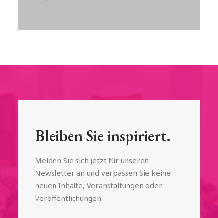
Bleiben Sie inspiriert.
Melden Sie sich jetzt für unseren
Newsletter an und verpassen Sie keine
neuen Inhalte, Veranstaltungen oder
Veröffentlichungen.