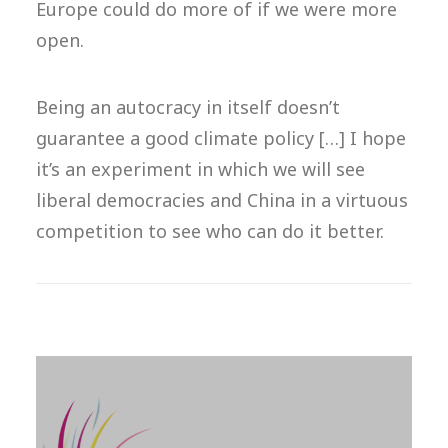
Europe could do more of if we were more
open.
Being an autocracy in itself doesn’t
guarantee a good climate policy […] I hope
it’s an experiment in which we will see
liberal democracies and China in a virtuous
competition to see who can do it better.