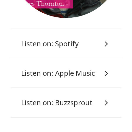
Listen on: Spotify
Listen on: Apple Music
Listen on: Buzzsprout