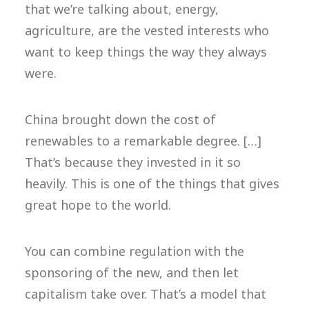
that we’re talking about, energy,
agriculture, are the vested interests who
want to keep things the way they always
were.
China brought down the cost of
renewables to a remarkable degree. […]
That’s because they invested in it so
heavily. This is one of the things that gives
great hope to the world.
You can combine regulation with the
sponsoring of the new, and then let
capitalism take over. That’s a model that