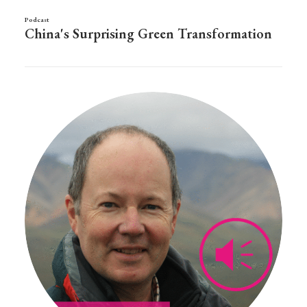
Podcast
China's Surprising Green Transformation