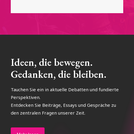
Ideen, die bewegen.
Gedanken, die bleiben.
Tauchen Sie ein in aktuelle Debatten und fundierte
Perspektiven.
Entdecken Sie Beiträge, Essays und Gespräche zu
den zentralen Fragen unserer Zeit.