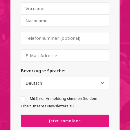
Bevorzugte Sprache:
Mit Ihrer Anmeldung stimmen Sie dem
Erhalt unseres Newsletters zu...