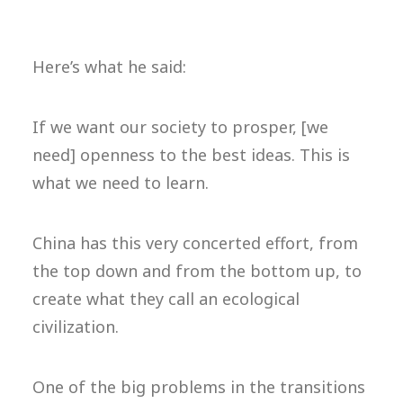
Here’s what he said:
If we want our society to prosper, [we
need] openness to the best ideas. This is
what we need to learn.
China has this very concerted effort, from
the top down and from the bottom up, to
create what they call an ecological
civilization.
One of the big problems in the transitions