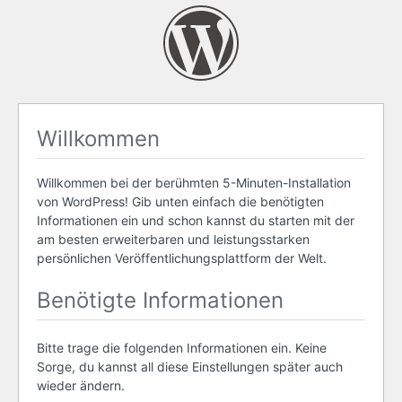
Willkommen
Willkommen bei der berühmten 5-Minuten-Installation
von WordPress! Gib unten einfach die benötigten
Informationen ein und schon kannst du starten mit der
am besten erweiterbaren und leistungsstarken
persönlichen Veröffentlichungsplattform der Welt.
Benötigte Informationen
Bitte trage die folgenden Informationen ein. Keine
Sorge, du kannst all diese Einstellungen später auch
wieder ändern.