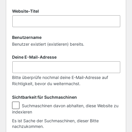
Website-Titel
Benutzername
Benutzer existiert (existieren) bereits.
Deine E-Mail-Adresse
Bitte überprüfe nochmal deine E-Mail-Adresse auf
Richtigkeit, bevor du weitermachst.
Sichtbarkeit für Suchmaschinen
Sichtbarkeit
Suchmaschinen davon abhalten, diese Website zu
für
indexieren
Suchmaschinen
Es ist Sache der Suchmaschinen, dieser Bitte
nachzukommen.