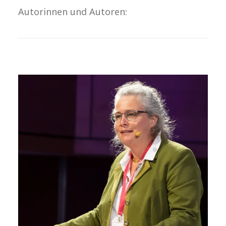
Autorinnen und Autoren: