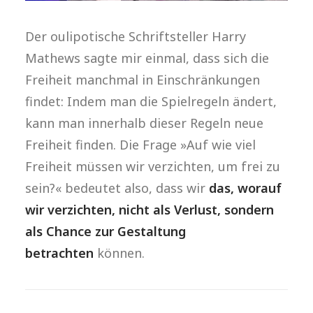
Der oulipotische Schriftsteller Harry
Mathews sagte mir einmal, dass sich die
Freiheit manchmal in Einschränkungen
findet: Indem man die Spielregeln ändert,
kann man innerhalb dieser Regeln neue
Freiheit finden. Die Frage »Auf wie viel
Freiheit müssen wir verzichten, um frei zu
sein?« bedeutet also, dass wir
das, worauf
wir verzichten, nicht als Verlust, sondern
als Chance zur Gestaltung
betrachten
können.