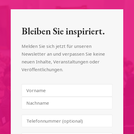
Bleiben Sie inspiriert.
Melden Sie sich jetzt für unseren
Newsletter an und verpassen Sie keine
neuen Inhalte, Veranstaltungen oder
Veröffentlichungen.