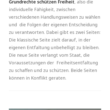
Grundrechte schützen Freiheit
, also die
individuelle Fähigkeit, zwischen
verschiedenen Handlungsweisen zu wählen
und die Folgen der eigenen Entscheidung
zu verantworten. Dabei gibt es zwei Seiten:
Die klassische Seite zielt darauf, in der
eigenen Entfaltung unbehelligt zu bleiben.
Die neue Seite verlangt vom Staat, die
Voraussetzungen der Freiheitsentfaltung
zu schaffen und zu schützen. Beide Seiten
können in Konflikt geraten.