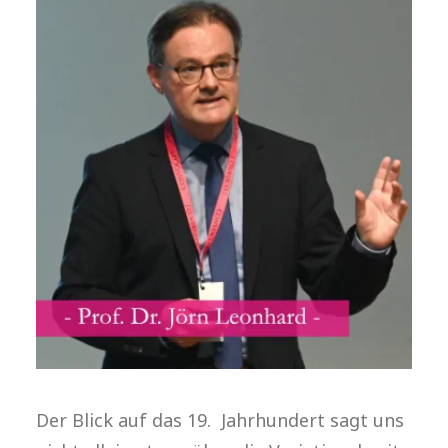
Der Blick auf das 19. Jahrhundert sagt uns