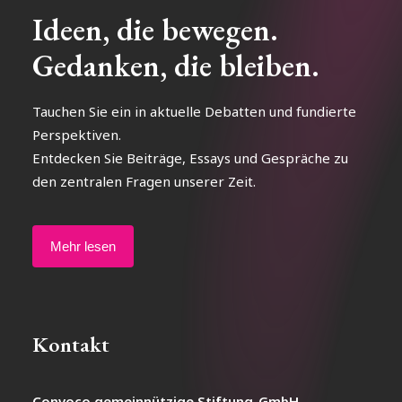
Ideen, die bewegen.
Gedanken, die bleiben.
Tauchen Sie ein in aktuelle Debatten und fundierte
Perspektiven.
Entdecken Sie Beiträge, Essays und Gespräche zu
den zentralen Fragen unserer Zeit.
Mehr lesen
Kontakt
Convoco gemeinnützige Stiftung-GmbH