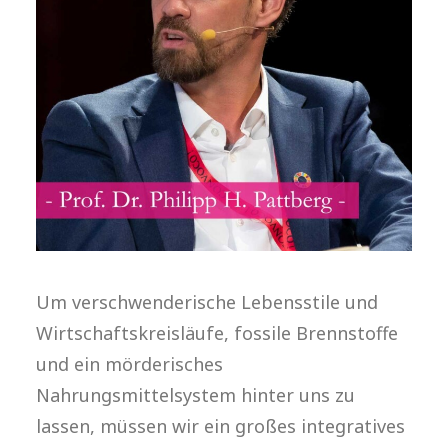
Um verschwenderische Lebensstile und
Wirtschaftskreisläufe, fossile Brennstoffe
und ein mörderisches
Nahrungsmittelsystem hinter uns zu
lassen, müssen wir ein großes integratives