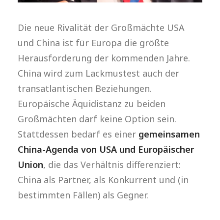
Die neue Rivalität der Großmächte USA
und China ist für Europa die größte
Herausforderung der kommenden Jahre.
China wird zum Lackmustest auch der
transatlantischen Beziehungen.
Europäische Äquidistanz zu beiden
Großmächten darf keine Option sein.
Stattdessen bedarf es einer
gemeinsamen
China-Agenda von USA und Europäischer
Union
, die das Verhältnis differenziert:
China als Partner, als Konkurrent und (in
bestimmten Fällen) als Gegner.