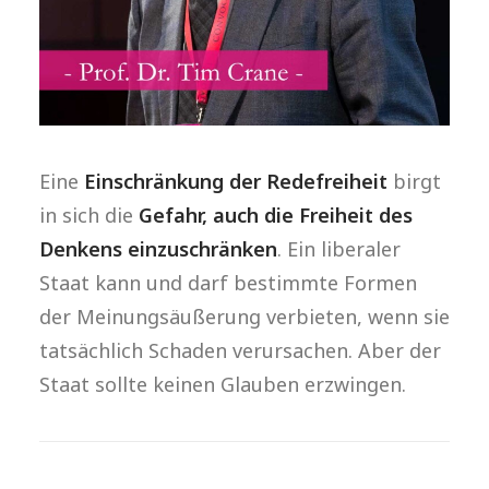
Eine
Einschränkung der Redefreiheit
birgt
in sich die
Gefahr, auch die Freiheit des
Denkens einzuschränken
. Ein liberaler
Staat kann und darf bestimmte Formen
der Meinungsäußerung verbieten, wenn sie
tatsächlich Schaden verursachen. Aber der
Staat sollte keinen Glauben erzwingen.