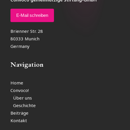
E-Mail schreiben
Brienner Str. 28
80333 Munich
Germany
Navigation
Home
Convoco!
Über uns
Geschichte
Beiträge
Kontakt