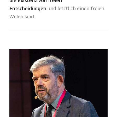
die Existenz von freien
Entscheidungen
und letztlich einen freien
Willen sind.