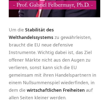
Um die
Stabilität des
Welthandelssystems
zu gewährleisten,
braucht die EU neue defensive
Instrumente. Wichtig dabei ist, das Ziel
offener Märkte nicht aus den Augen zu
verlieren, sonst kann sich die EU
gemeinsam mit ihren Handelspartnern in
einem Nullsummenspiel wiederfinden, in
dem die
wirtschaftlichen Freiheiten
auf
allen Seiten kleiner werden.