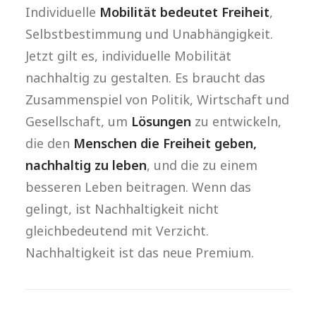
Individuelle
Mobilität bedeutet Freiheit
,
Selbstbestimmung und Unabhängigkeit.
Jetzt gilt es, individuelle Mobilität
nachhaltig zu gestalten. Es braucht das
Zusammenspiel von Politik, Wirtschaft und
Gesellschaft, um
Lösungen
zu entwickeln,
die den
Menschen die Freiheit geben,
nachhaltig zu leben
, und die zu einem
besseren Leben beitragen. Wenn das
gelingt, ist Nachhaltigkeit nicht
gleichbedeutend mit Verzicht.
Nachhaltigkeit ist das neue Premium.