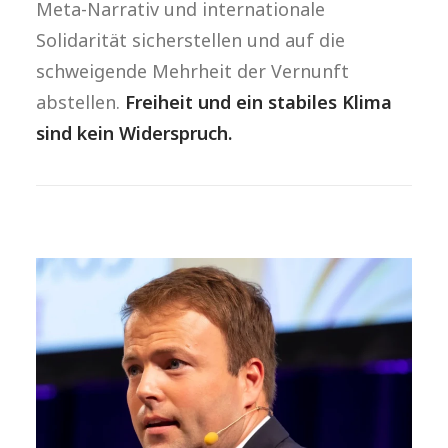
Meta-Narrativ und internationale
Solidarität sicherstellen und auf die
schweigende Mehrheit der Vernunft
abstellen.
Freiheit und ein stabiles Klima
sind kein Widerspruch.