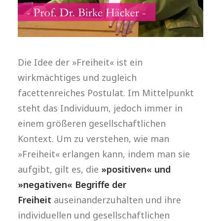
Die Idee der »Freiheit« ist ein
wirkmächtiges und zugleich
facettenreiches Postulat. Im Mittelpunkt
steht das Individuum, jedoch immer in
einem größeren gesellschaftlichen
Kontext. Um zu verstehen, wie man
»Freiheit« erlangen kann, indem man sie
aufgibt, gilt es, die
»positiven« und
»negativen« Begriffe der
Freiheit
auseinanderzuhalten und ihre
individuellen und gesellschaftlichen