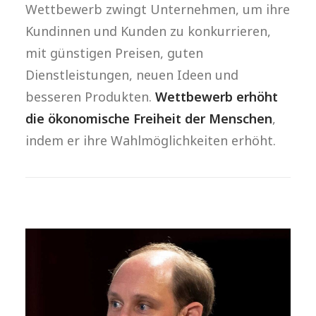
Wettbewerb zwingt Unternehmen, um ihre
Kundinnen und Kunden zu konkurrieren,
mit günstigen Preisen, guten
Dienstleistungen, neuen Ideen und
besseren Produkten.
Wettbewerb erhöht
die ökonomische Freiheit der Menschen
,
indem er ihre Wahlmöglichkeiten erhöht.