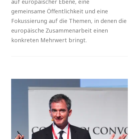
auf europäischer Ebene, eine
gemeinsame Öffentlichkeit und eine
Fokussierung auf die Themen, in denen die
europäische Zusammenarbeit einen
konkreten Mehrwert bringt.