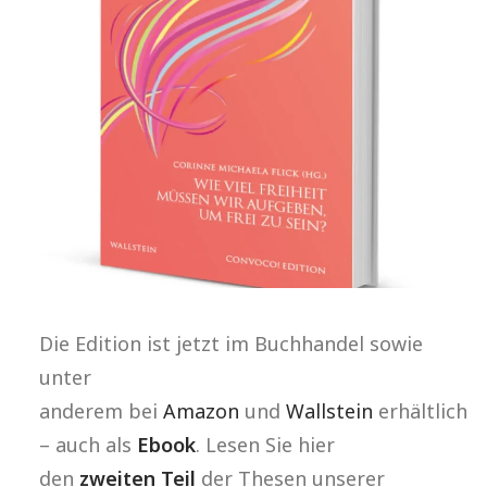
Die Edition ist jetzt im Buchhandel sowie
unter
anderem bei
Amazon
und
Wallstein
erhältlich
– auch als
Ebook
. Lesen Sie hier
den
zweiten Teil
der Thesen unserer