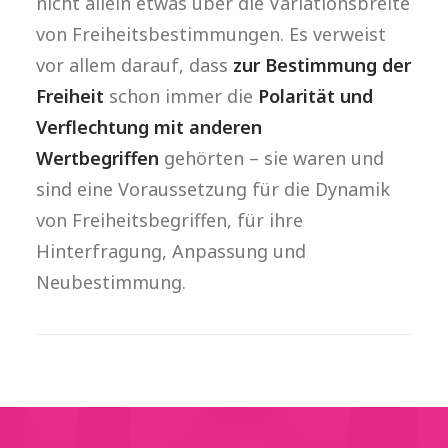
nicht allein etwas über die Variationsbreite
von Freiheitsbestimmungen. Es verweist
vor allem darauf, dass
zur Bestimmung der
Freiheit
schon immer die
Polarität und
Verflechtung mit anderen
Wertbegriffen
gehörten – sie waren und
sind eine Voraussetzung für die Dynamik
von Freiheitsbegriffen, für ihre
Hinterfragung, Anpassung und
Neubestimmung.