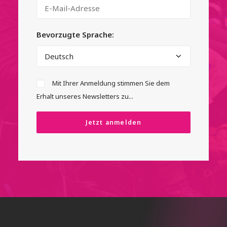
Bevorzugte Sprache:
Mit Ihrer Anmeldung stimmen Sie dem
Erhalt unseres Newsletters zu...