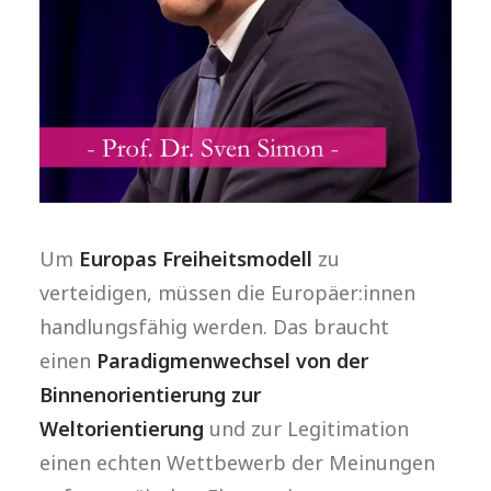
Um
Europas Freiheitsmodell
zu
verteidigen, müssen die Europäer:innen
handlungsfähig werden. Das braucht
einen
Paradigmenwechsel von der
Binnenorientierung zur
Weltorientierung
und zur Legitimation
einen echten Wettbewerb der Meinungen