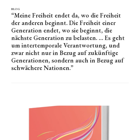
BLOG
“Meine Freiheit endet da, wo die Freiheit
der anderen beginnt. Die Freiheit einer
Generation endet, wo sie beginnt, die
nächste Generation zu belasten. … Es geht
um intertemporale Verantwortung, und
zwar nicht nur in Bezug auf zukünftige
Generationen, sondern auch in Bezug auf
schwächere Nationen.”