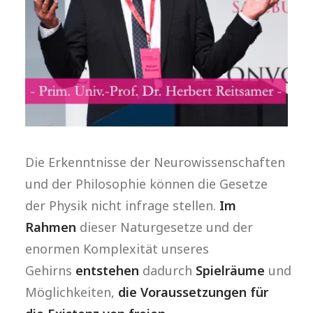
Die Erkenntnisse der Neurowissenschaften
und der Philosophie können die Gesetze
der Physik nicht infrage stellen.
Im
Rahmen
dieser Naturgesetze und der
enormen Komplexität unseres
Gehirns
entstehen
dadurch
Spielräume
und
Möglichkeiten,
die Voraussetzungen für