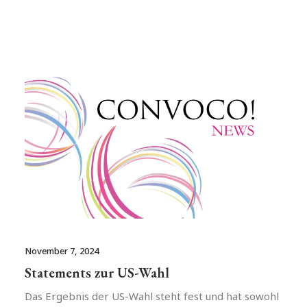
November 7, 2024
Statements zur US-Wahl
Das Ergebnis der US-Wahl steht fest und hat sowohl