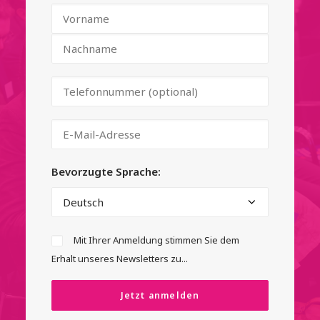
Bevorzugte Sprache:
Mit Ihrer Anmeldung stimmen Sie dem
Erhalt unseres Newsletters zu...