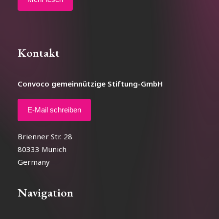
Kontakt
Convoco gemeinnützige Stiftung-GmbH
E-Mail schreiben
Brienner Str. 28
80333 Munich
Germany
Navigation