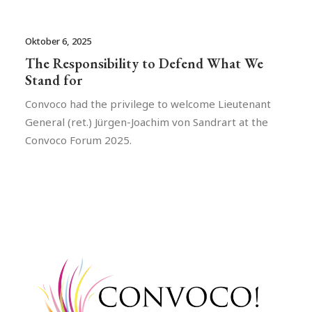
Oktober 6, 2025
The Responsibility to Defend What We
Stand for
Convoco had the privilege to welcome Lieutenant
General (ret.) Jürgen-Joachim von Sandrart at the
Convoco Forum 2025.