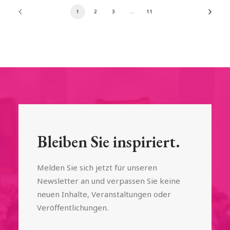
1
2
3
…
11
Bleiben Sie inspiriert.
Melden Sie sich jetzt für unseren
Newsletter an und verpassen Sie keine
neuen Inhalte, Veranstaltungen oder
Veröffentlichungen.