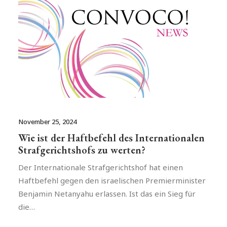
November 25, 2024
Wie ist der Haftbefehl des Internationalen
Strafgerichtshofs zu werten?
Der Internationale Strafgerichtshof hat einen
Haftbefehl gegen den israelischen Premierminister
Benjamin Netanyahu erlassen. Ist das ein Sieg für
die…