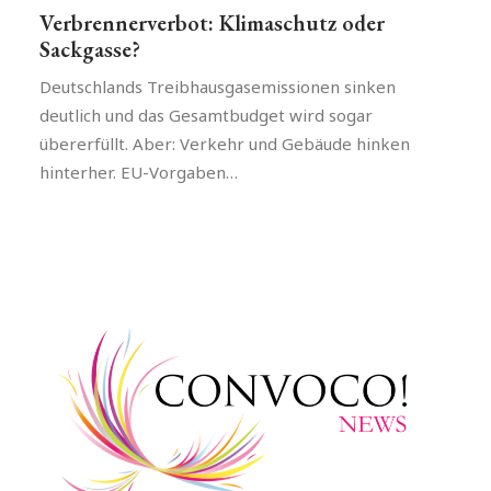
Verbrennerverbot: Klimaschutz oder
Sackgasse?
Deutschlands Treibhausgasemissionen sinken
deutlich und das Gesamtbudget wird sogar
übererfüllt. Aber: Verkehr und Gebäude hinken
hinterher. EU-Vorgaben…