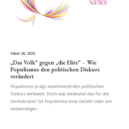
Feber 26, 2025
„Das Volk“ gegen „die Elite“ – Wie
Populismus den politischen Diskurs
verändert
Populismus prägt zunehmend den politischen
Diskurs weltweit. Doch was bedeutet das für die
Demokratie? Ist Populismus eine Gefahr oder ein
notwendiger…