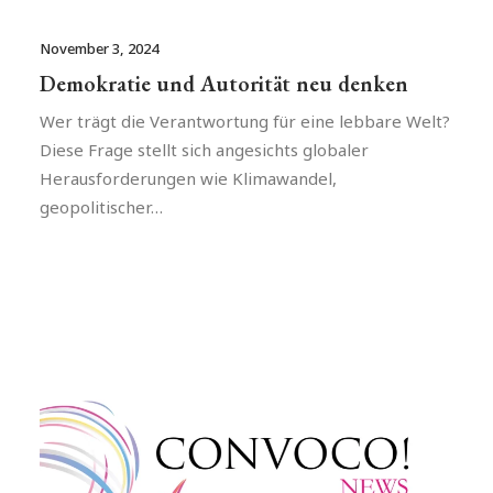
November 3, 2024
Demokratie und Autorität neu denken
Wer trägt die Verantwortung für eine lebbare Welt?
Diese Frage stellt sich angesichts globaler
Herausforderungen wie Klimawandel,
geopolitischer…