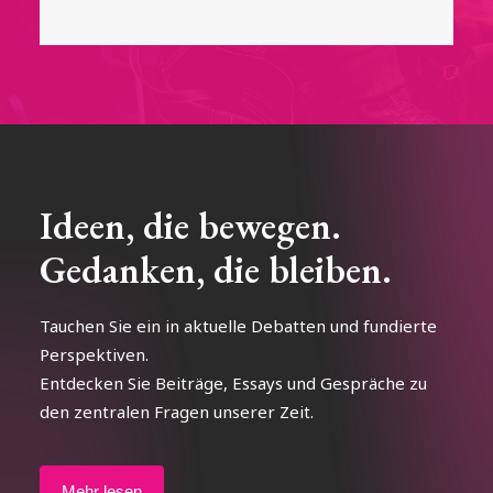
Ideen, die bewegen.
Gedanken, die bleiben.
Tauchen Sie ein in aktuelle Debatten und fundierte
Perspektiven.
Entdecken Sie Beiträge, Essays und Gespräche zu
den zentralen Fragen unserer Zeit.
Mehr lesen