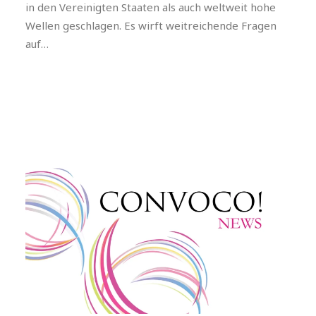
in den Vereinigten Staaten als auch weltweit hohe
Wellen geschlagen. Es wirft weitreichende Fragen
auf…