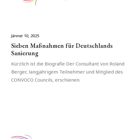
Jänner 10, 2025
Sieben Maßnahmen für Deutschlands
Sanierung
Kürzlich ist die Biografie Der Consultant von Roland
Berger, langjährigem Teilnehmer und Mitglied des
CONVOCO Councils, erschienen.