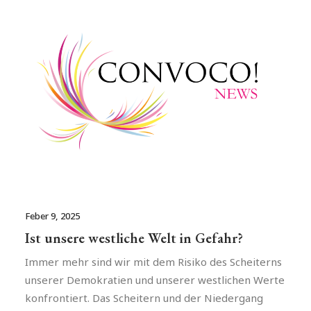
Feber 9, 2025
Ist unsere westliche Welt in Gefahr?
Immer mehr sind wir mit dem Risiko des Scheiterns
unserer Demokratien und unserer westlichen Werte
konfrontiert. Das Scheitern und der Niedergang