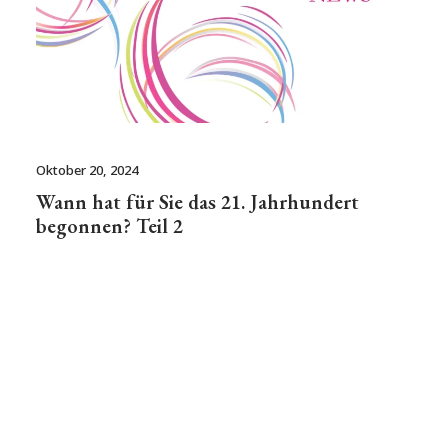
Oktober 20, 2024
Wann hat für Sie das 21. Jahrhundert
begonnen? Teil 2