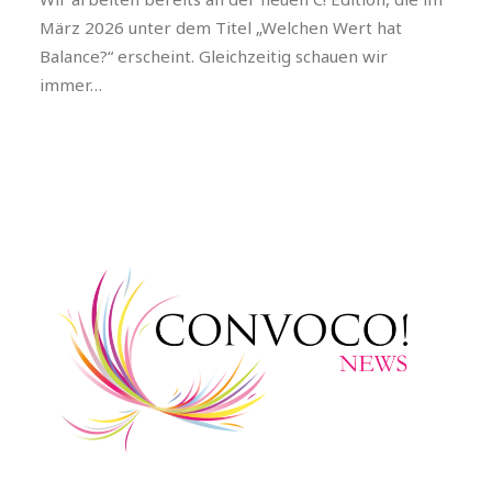
März 2026 unter dem Titel „Welchen Wert hat
Balance?“ erscheint. Gleichzeitig schauen wir
immer…