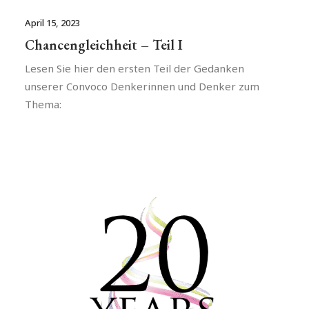
April 15, 2023
Chancengleichheit – Teil I
Lesen Sie hier den ersten Teil der Gedanken
unserer Convoco Denkerinnen und Denker zum
Thema: