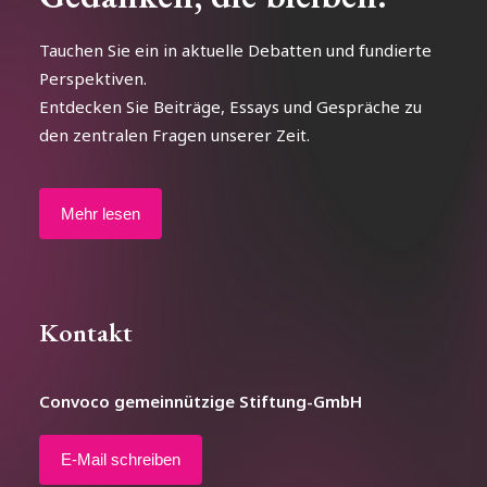
Tauchen Sie ein in aktuelle Debatten und fundierte
Perspektiven.
Entdecken Sie Beiträge, Essays und Gespräche zu
den zentralen Fragen unserer Zeit.
Mehr lesen
Kontakt
Convoco gemeinnützige Stiftung-GmbH
E-Mail schreiben