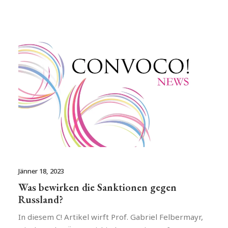
Jänner 18, 2023
Was bewirken die Sanktionen gegen
Russland?
In diesem C! Artikel wirft Prof. Gabriel Felbermayr,