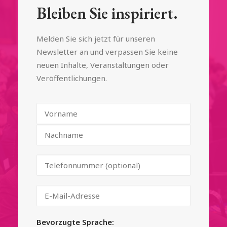
Bleiben Sie inspiriert.
Melden Sie sich jetzt für unseren
Newsletter an und verpassen Sie keine
neuen Inhalte, Veranstaltungen oder
Veröffentlichungen.
Bevorzugte Sprache: