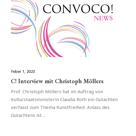
Feber 1, 2023
C! Interview mit Christoph Möllers
Prof. Christoph Möllers hat im Auftrag von
Kulturstaatsministerin Claudia Roth ein Gutachten
verfasst zum Thema Kunstfreiheit. Anlass des
Gutachtens ist…