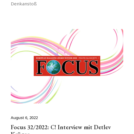
Denkanstoß
August 6, 2022
Focus 32/2022: C! Interview mit Detlev