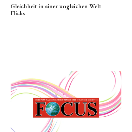
Gleichheit in einer ungleichen Welt –
Flicks