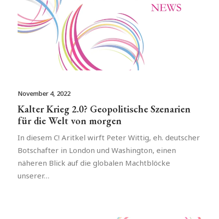
November 4, 2022
Kalter Krieg 2.0? Geopolitische Szenarien
für die Welt von morgen
In diesem C! Aritkel wirft Peter Wittig, eh. deutscher
Botschafter in London und Washington, einen
näheren Blick auf die globalen Machtblöcke
unserer…