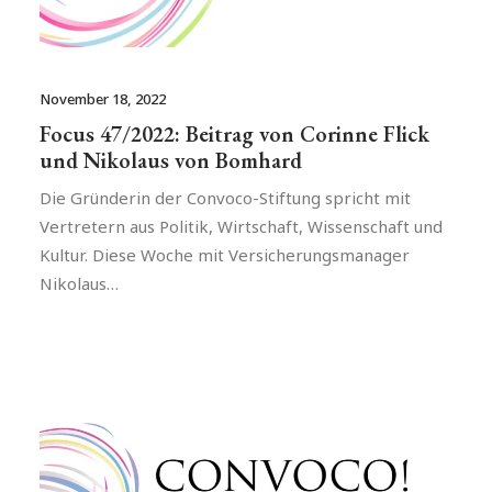
November 18, 2022
Focus 47/2022: Beitrag von Corinne Flick
und Nikolaus von Bomhard
Die Gründerin der Convoco-Stiftung spricht mit
Vertretern aus Politik, Wirtschaft, Wissenschaft und
Kultur. Diese Woche mit Versicherungsmanager
Nikolaus…