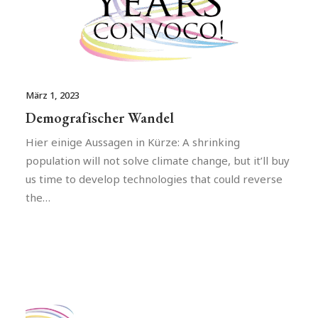
März 1, 2023
Demografischer Wandel
Hier einige Aussagen in Kürze: A shrinking
population will not solve climate change, but it’ll buy
us time to develop technologies that could reverse
the…