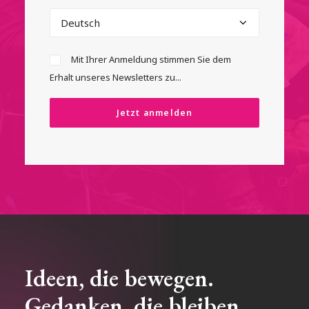
Mit Ihrer Anmeldung stimmen Sie dem
Erhalt unseres Newsletters zu...
Ideen, die bewegen.
Gedanken, die bleiben.