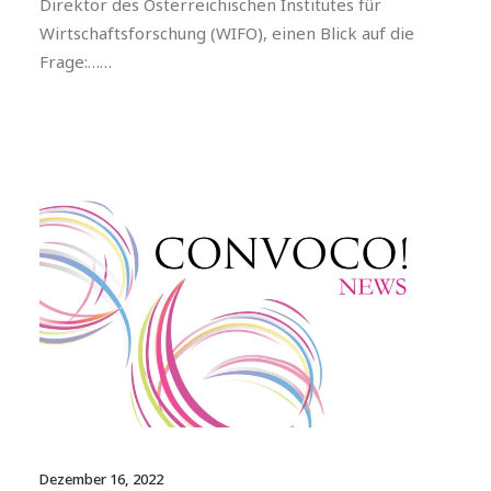
Direktor des Österreichischen Institutes für
Wirtschaftsforschung (WIFO), einen Blick auf die
Frage:……
Dezember 16, 2022