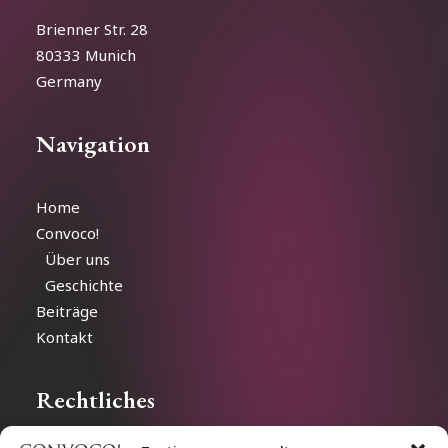
Brienner Str. 28
80333 Munich
Germany
Navigation
Home
Convoco!
Über uns
Geschichte
Beiträge
Kontakt
Rechtliches