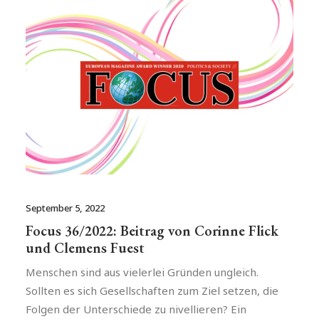
September 5, 2022
Focus 36/2022: Beitrag von Corinne Flick
und Clemens Fuest
Menschen sind aus vielerlei Gründen ungleich.
Sollten es sich Gesellschaften zum Ziel setzen, die
Folgen der Unterschiede zu nivellieren? Ein