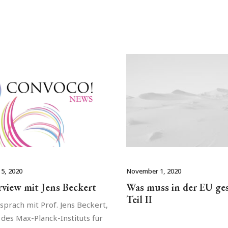
5, 2020
November 1, 2020
rview mit Jens Beckert
Was muss in der EU ge
Teil II
sprach mit Prof. Jens Beckert,
 des Max-Planck-Instituts für