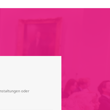
anstaltungen oder