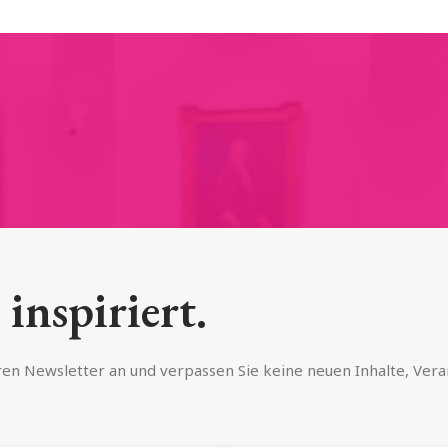
 inspiriert.
eren Newsletter an und verpassen Sie keine neuen Inhalte, Ver