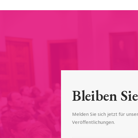
Bleiben Sie
Melden Sie sich jetzt für uns
Veröffentlichungen.