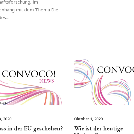
haftsforschung, im
nhang mit dem Thema Die
des…
, 2020
Oktober 1, 2020
ss in der EU geschehen?
Wie ist der heutige