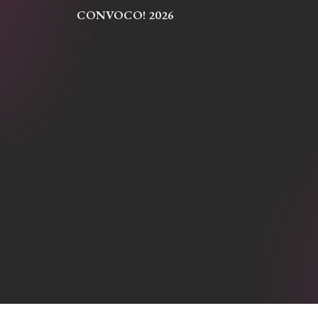
CONVOCO!
2026