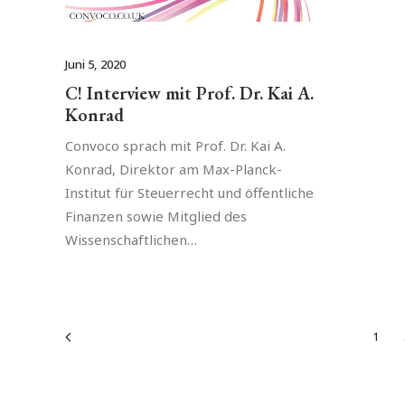
Juni 5, 2020
C! Interview mit Prof. Dr. Kai A.
Konrad
Convoco sprach mit Prof. Dr. Kai A.
Konrad, Direktor am Max-Planck-
Institut für Steuerrecht und öffentliche
Finanzen sowie Mitglied des
Wissenschaftlichen…
1