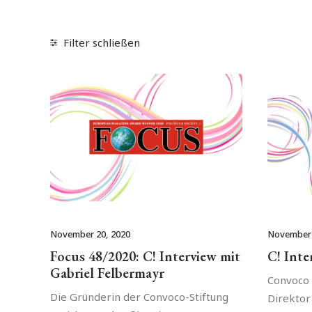
Filter schließen
November 20, 2020
November 
Focus 48/2020: C! Interview mit
C! Inte
Gabriel Felbermayr
Convoco 
Die Gründerin der Convoco-Stiftung
Direktor