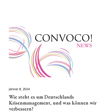
Jänner 8, 2024
Wie steht es um Deutschlands
Krisenmanagement, und was können wir
verbessern?