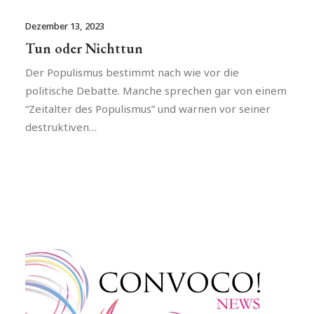
Dezember 13, 2023
Tun oder Nichttun
Der Populismus bestimmt nach wie vor die
politische Debatte. Manche sprechen gar von einem
“Zeitalter des Populismus” und warnen vor seiner
destruktiven…