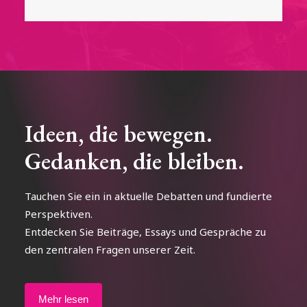
Ideen, die bewegen.
Gedanken, die bleiben.
Tauchen Sie ein in aktuelle Debatten und fundierte
Perspektiven.
Entdecken Sie Beiträge, Essays und Gespräche zu
den zentralen Fragen unserer Zeit.
Mehr lesen