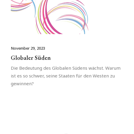
November 29, 2023
Globaler Süden
Die Bedeutung des Globalen Südens wächst. Warum
ist es so schwer, seine Staaten für den Westen zu
gewinnen?