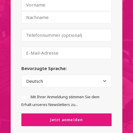
Bevorzugte Sprache:
Mit Ihrer Anmeldung stimmen Sie dem
Erhalt unseres Newsletters zu...