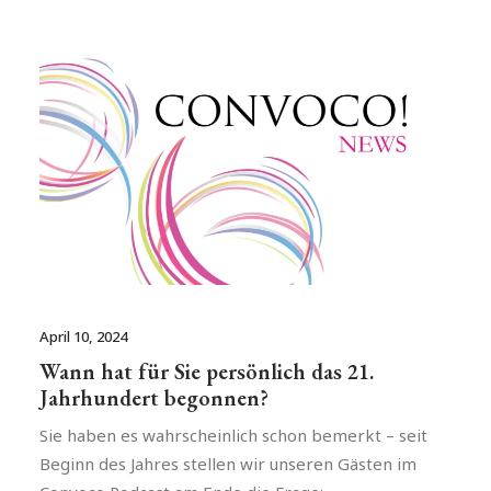
April 10, 2024
Wann hat für Sie persönlich das 21.
Jahrhundert begonnen?
Sie haben es wahrscheinlich schon bemerkt – seit
Beginn des Jahres stellen wir unseren Gästen im