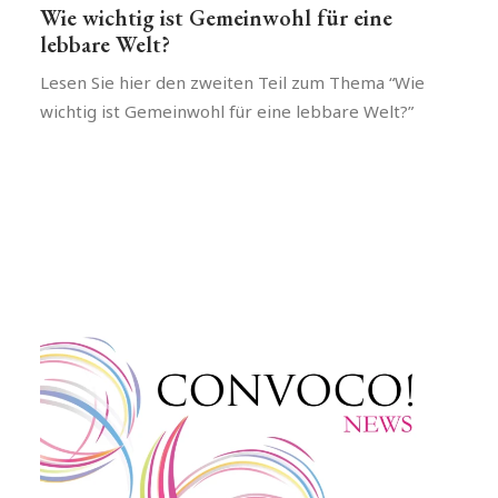
Wie wichtig ist Gemeinwohl für eine
lebbare Welt?
Lesen Sie hier den zweiten Teil zum Thema “Wie
wichtig ist Gemeinwohl für eine lebbare Welt?”