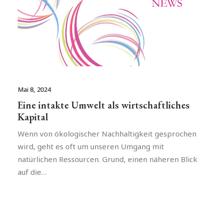
Mai 8, 2024
Eine intakte Umwelt als wirtschaftliches
Kapital
Wenn von ökologischer Nachhaltigkeit gesprochen
wird, geht es oft um unseren Umgang mit
natürlichen Ressourcen. Grund, einen näheren Blick
auf die…