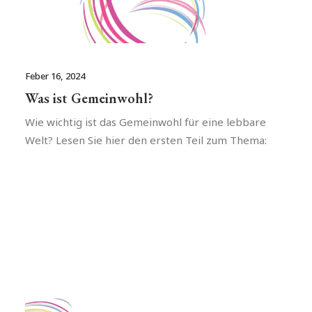
Feber 16, 2024
Was ist Gemeinwohl?
Wie wichtig ist das Gemeinwohl für eine lebbare
Welt? Lesen Sie hier den ersten Teil zum Thema: