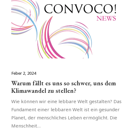
Feber 2, 2024
Warum fällt es uns so schwer, uns dem
Klimawandel zu stellen?
Wie können wir eine lebbare Welt gestalten? Das
Fundament einer lebbaren Welt ist ein gesunder
Planet, der menschliches Leben ermöglicht. Die
Menschheit…