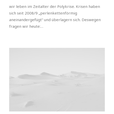
wir leben im Zeitalter der Polykrise. Krisen haben
sich seit 2008/9 „perlenkettenförmig
aneinandergefügt“ und überlagern sich. Deswegen
fragen wir heute:…