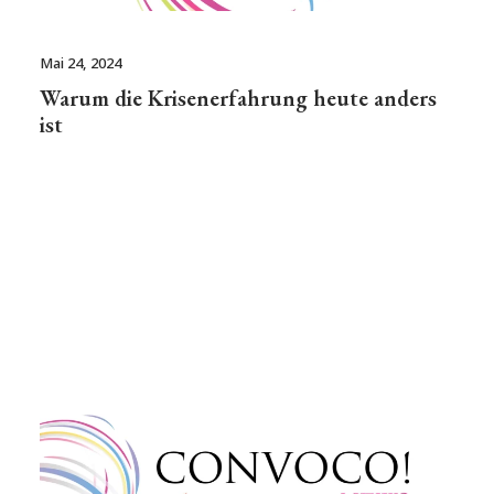
Mai 24, 2024
Warum die Krisenerfahrung heute anders
ist