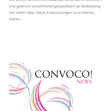
und gewinnt zunehmend geopolitisch an Bedeutung.
Um mehr über diese Entwicklungen zu erfahren,
haben…