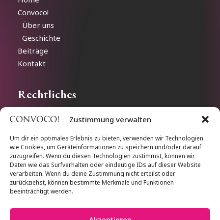
Convoco!
Über uns
Geschichte
Beiträge
Kontakt
Rechtliches
Zustimmung verwalten
Impressum
Datenschutz
Um dir ein optimales Erlebnis zu bieten, verwenden wir Technologien
wie Cookies, um Geräteinformationen zu speichern und/oder darauf
Cookie-Richtlinien
zuzugreifen. Wenn du diesen Technologien zustimmst, können wir
Daten wie das Surfverhalten oder eindeutige IDs auf dieser Website
verarbeiten. Wenn du deine Zustimmung nicht erteilst oder
Follow us
zurückziehst, können bestimmte Merkmale und Funktionen
beeinträchtigt werden.
Akzeptieren