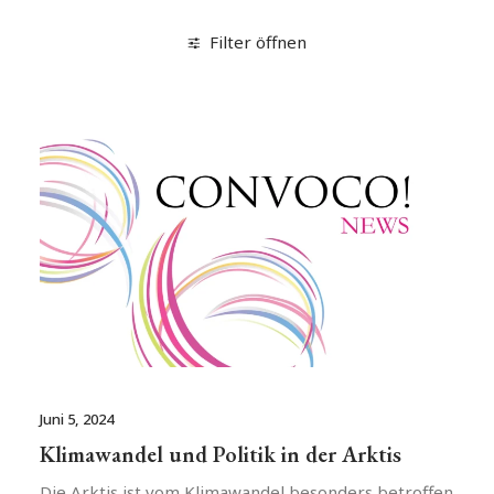
Filter öffnen
Juni 5, 2024
Klimawandel und Politik in der Arktis
Die Arktis ist vom Klimawandel besonders betroffen