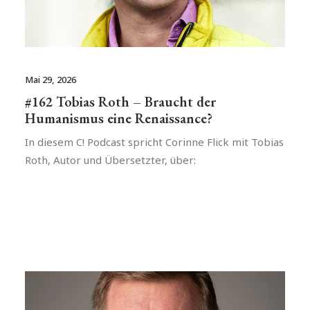
Mai 29, 2026
#162 Tobias Roth – Braucht der
Humanismus eine Renaissance?
In diesem C! Podcast spricht Corinne Flick mit Tobias
Roth, Autor und Übersetzter, über: