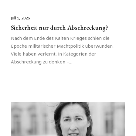
Juli 5, 2026
Sicherheit nur durch Abschreckung?
Nach dem Ende des Kalten Krieges schien die
Epoche militärischer Machtpolitik überwunden.
Viele haben verlernt, in Kategorien der
Abschreckung zu denken –…