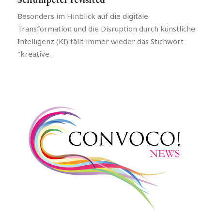
Besonders im Hinblick auf die digitale
Transformation und die Disruption durch künstliche
Intelligenz (KI) fällt immer wieder das Stichwort
"kreative…