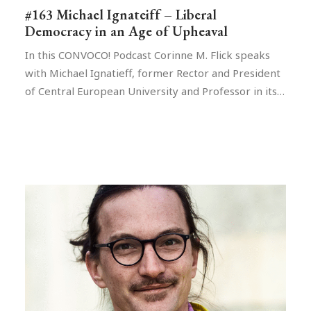
#163 Michael Ignateiff – Liberal
Democracy in an Age of Upheaval
In this CONVOCO! Podcast Corinne M. Flick speaks
with Michael Ignatieff, former Rector and President
of Central European University and Professor in its…