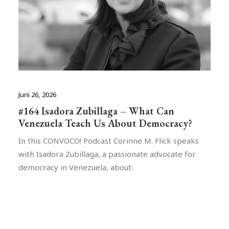
Juni 26, 2026
#164 Isadora Zubillaga – What Can
Venezuela Teach Us About Democracy?
In this CONVOCO! Podcast Corinne M. Flick speaks
with Isadora Zubillaga, a passionate advocate for
democracy in Venezuela, about: