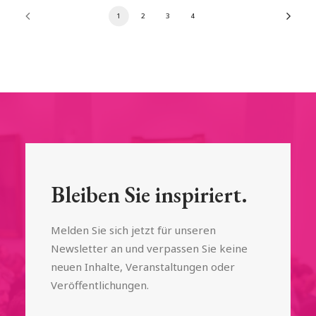
1
2
3
4
Bleiben Sie inspiriert.
Melden Sie sich jetzt für unseren
Newsletter an und verpassen Sie keine
neuen Inhalte, Veranstaltungen oder
Veröffentlichungen.