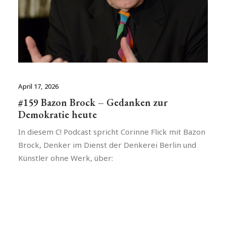
April 17, 2026
#159 Bazon Brock – Gedanken zur
Demokratie heute
In diesem C! Podcast spricht Corinne Flick mit Bazon
Brock, Denker im Dienst der Denkerei Berlin und
Künstler ohne Werk, über: