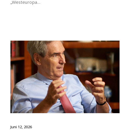
„Westeuropa…
Juni 12, 2026