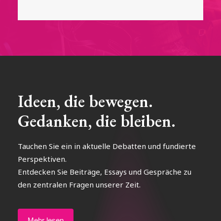
Ideen, die bewegen.
Gedanken, die bleiben.
Tauchen Sie ein in aktuelle Debatten und fundierte
Perspektiven.
Entdecken Sie Beiträge, Essays und Gespräche zu
den zentralen Fragen unserer Zeit.
Mehr lesen