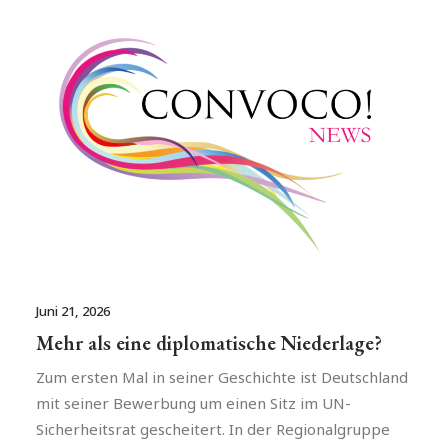
Juni 21, 2026
Mehr als eine diplomatische Niederlage?
Zum ersten Mal in seiner Geschichte ist Deutschland
mit seiner Bewerbung um einen Sitz im UN-
Sicherheitsrat gescheitert. In der Regionalgruppe