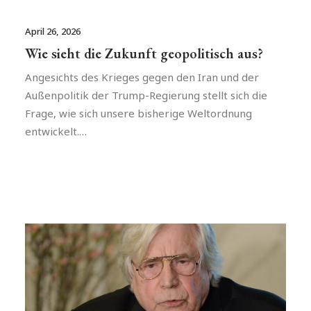
April 26, 2026
Wie sieht die Zukunft geopolitisch aus?
Angesichts des Krieges gegen den Iran und der
Außenpolitik der Trump-Regierung stellt sich die
Frage, wie sich unsere bisherige Weltordnung
entwickelt.…