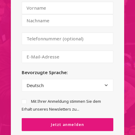
Bevorzugte Sprache:
Mit Ihrer Anmeldung stimmen Sie dem
Erhalt unseres Newsletters zu...