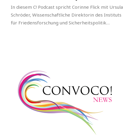
In diesem C! Podcast spricht Corinne Flick mit Ursula
Schröder, Wissenschaftliche Direktorin des Instituts
für Friedensforschung und Sicherheitspolitik…