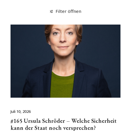
Filter öffnen
Juli 10, 2026
#165 Ursula Schröder – Welche Sicherheit
kann der Staat noch versprechen?