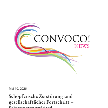
Mai 10, 2026
Schöpferische Zerstörung und
gesellschaftlicher Fortschritt –
Schumpeter revisited