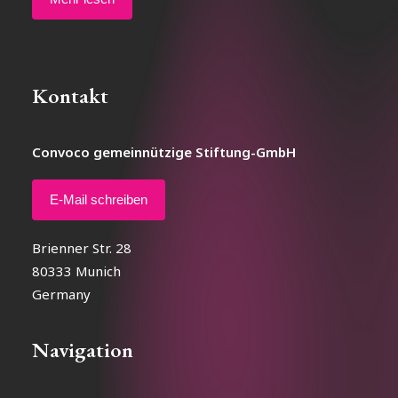
Kontakt
Convoco gemeinnützige Stiftung-GmbH
E-Mail schreiben
Brienner Str. 28
80333 Munich
Germany
Navigation