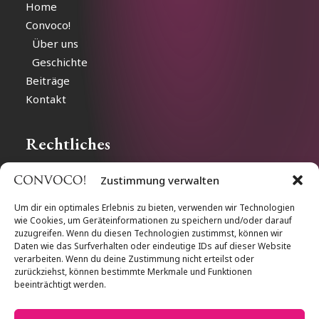
Home
Convoco!
Über uns
Geschichte
Beiträge
Kontakt
Rechtliches
Zustimmung verwalten
Impressum
Datenschutz
Um dir ein optimales Erlebnis zu bieten, verwenden wir Technologien
wie Cookies, um Geräteinformationen zu speichern und/oder darauf
Cookie-Richtlinien
zuzugreifen. Wenn du diesen Technologien zustimmst, können wir
Daten wie das Surfverhalten oder eindeutige IDs auf dieser Website
verarbeiten. Wenn du deine Zustimmung nicht erteilst oder
Follow us
zurückziehst, können bestimmte Merkmale und Funktionen
beeinträchtigt werden.