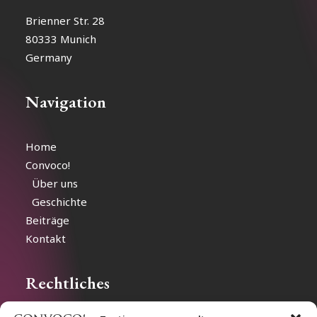
Brienner Str. 28
80333 Munich
Germany
Navigation
Home
Convoco!
Über uns
Geschichte
Beiträge
Kontakt
Rechtliches