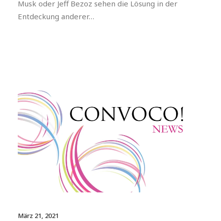
Musk oder Jeff Bezoz sehen die Lösung in der
Entdeckung anderer…
März 21, 2021