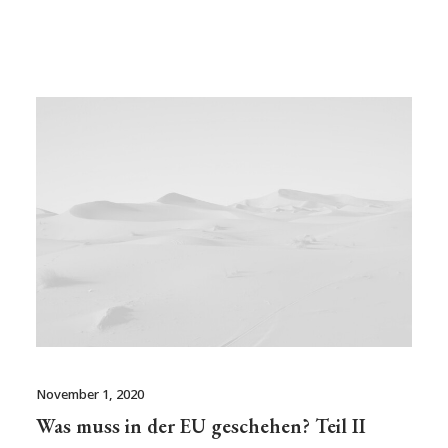
November 1, 2020
Was muss in der EU geschehen? Teil II