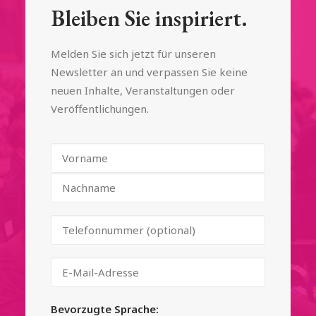
Bleiben Sie inspiriert.
Melden Sie sich jetzt für unseren
Newsletter an und verpassen Sie keine
neuen Inhalte, Veranstaltungen oder
Veröffentlichungen.
Bevorzugte Sprache: