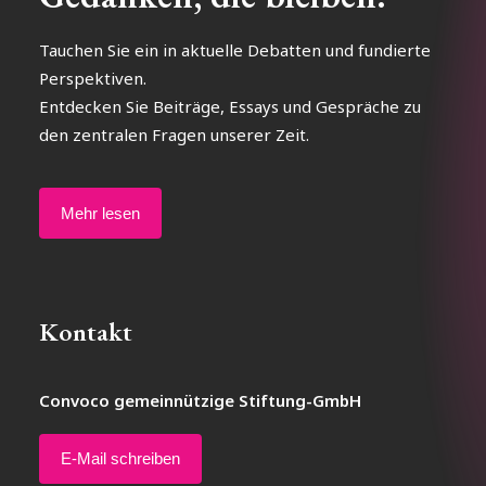
Tauchen Sie ein in aktuelle Debatten und fundierte
Perspektiven.
Entdecken Sie Beiträge, Essays und Gespräche zu
den zentralen Fragen unserer Zeit.
Mehr lesen
Kontakt
Convoco gemeinnützige Stiftung-GmbH
E-Mail schreiben