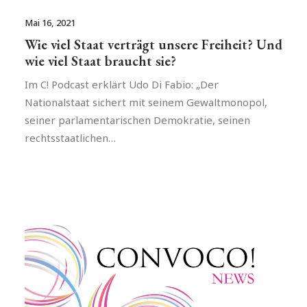
Mai 16, 2021
Wie viel Staat verträgt unsere Freiheit? Und
wie viel Staat braucht sie?
Im C! Podcast erklärt Udo Di Fabio: „Der
Nationalstaat sichert mit seinem Gewaltmonopol,
seiner parlamentarischen Demokratie, seinen
rechtsstaatlichen…