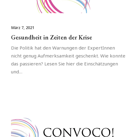
März 7, 2021
Gesundheit in Zeiten der Krise
Die Politik hat den Warnungen der ExpertInnen
nicht genug Aufmerksamkeit geschenkt. Wie konnte
das passieren? Lesen Sie hier die Einschätzungen
und…