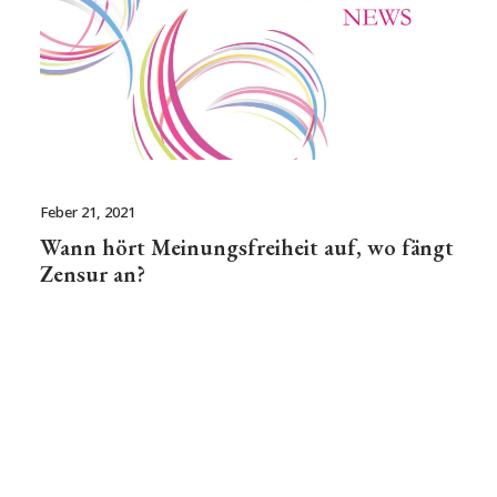
Feber 21, 2021
Wann hört Meinungsfreiheit auf, wo fängt
Zensur an?