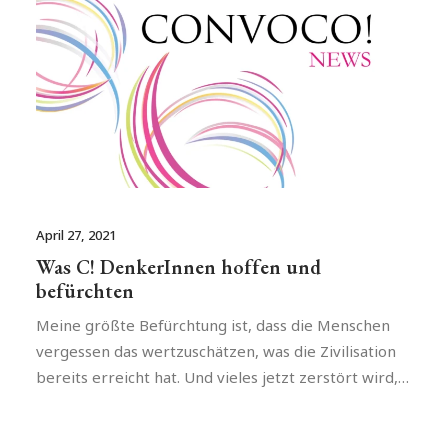
April 27, 2021
Was C! DenkerInnen hoffen und
befürchten
Meine größte Befürchtung ist, dass die Menschen
vergessen das wertzuschätzen, was die Zivilisation
bereits erreicht hat. Und vieles jetzt zerstört wird,…