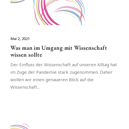
Mai 2, 2021
Was man im Umgang mit Wissenschaft
wissen sollte
Der Einfluss der Wissenschaft auf unseren Alltag hat
im Zuge der Pandemie stark zugenommen. Daher
wollen wir einen genaueren Blick auf die
Wissenschaft…