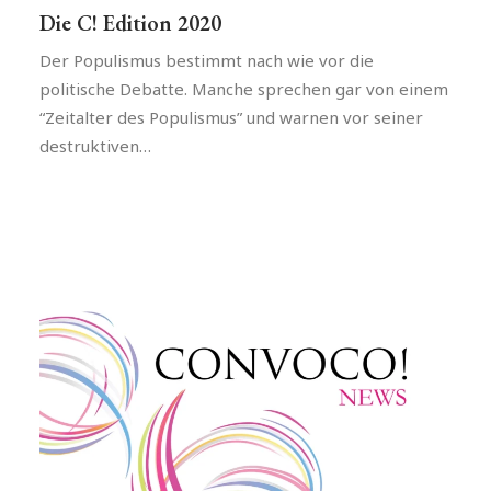
Die C! Edition 2020
Der Populismus bestimmt nach wie vor die
politische Debatte. Manche sprechen gar von einem
“Zeitalter des Populismus” und warnen vor seiner
destruktiven…