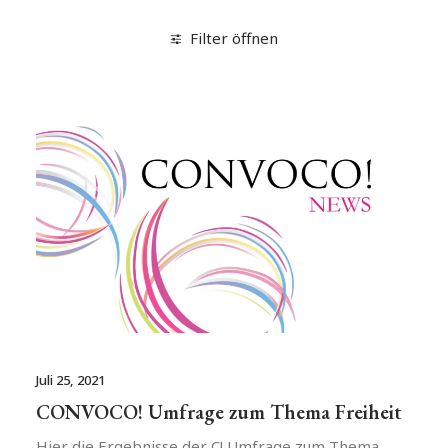
Filter öffnen
Juli 25, 2021
CONVOCO! Umfrage zum Thema Freiheit
Hier die Ergebnisse der C! Umfrage zum Thema