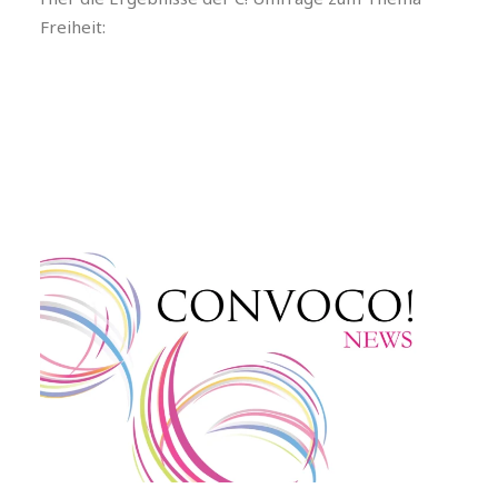
Freiheit: