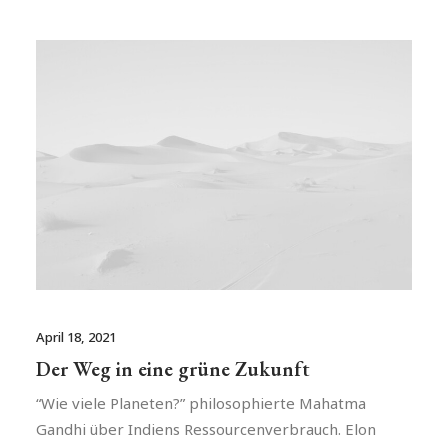
April 18, 2021
Der Weg in eine grüne Zukunft
“Wie viele Planeten?” philosophierte Mahatma
Gandhi über Indiens Ressourcenverbrauch. Elon