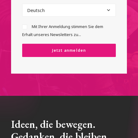
Mit Ihrer Anmeldung stimmen Sie dem
Erhalt unseres Newsletters zu...
Ideen, die bewegen.
Gedanken, die bleiben.