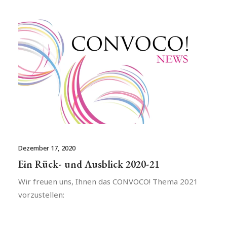
Dezember 17, 2020
Ein Rück- und Ausblick 2020-21
Wir freuen uns, Ihnen das CONVOCO! Thema 2021
vorzustellen: