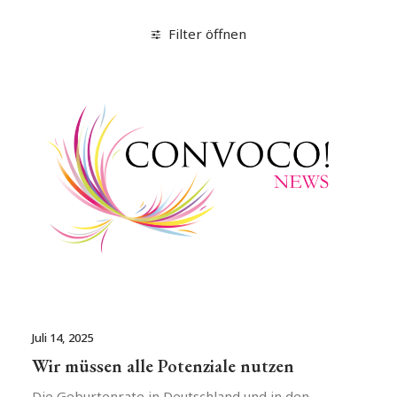
Filter öffnen
Juli 14, 2025
Wir müssen alle Potenziale nutzen
Die Geburtenrate in Deutschland und in den