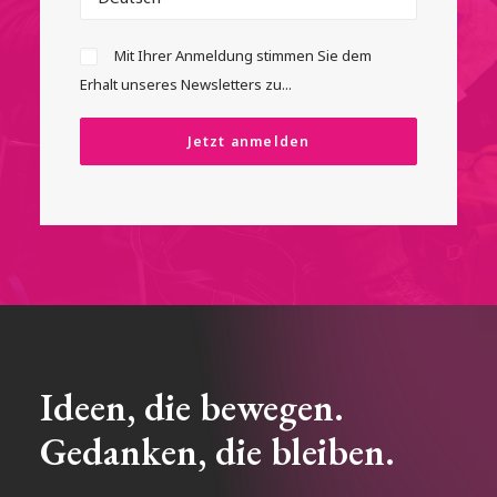
Mit Ihrer Anmeldung stimmen Sie dem
Erhalt unseres Newsletters zu...
Ideen, die bewegen.
Gedanken, die bleiben.