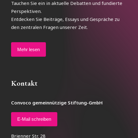
Tauchen Sie ein in aktuelle Debatten und fundierte
Perspektiven.
Entdecken Sie Beiträge, Essays und Gespräche zu
den zentralen Fragen unserer Zeit.
Mehr lesen
Kontakt
Convoco gemeinnützige Stiftung-GmbH
E-Mail schreiben
Brienner Str. 28