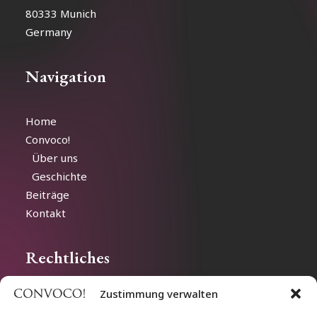
80333 Munich
Germany
Navigation
Home
Convoco!
Über uns
Geschichte
Beiträge
Kontakt
Rechtliches
Zustimmung verwalten
Impressum