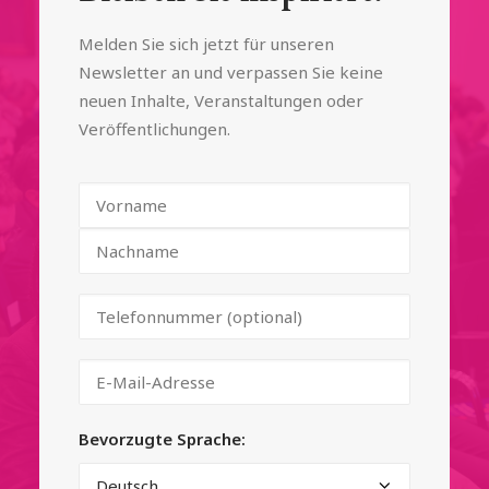
Melden Sie sich jetzt für unseren
Newsletter an und verpassen Sie keine
neuen Inhalte, Veranstaltungen oder
Veröffentlichungen.
Bevorzugte Sprache: