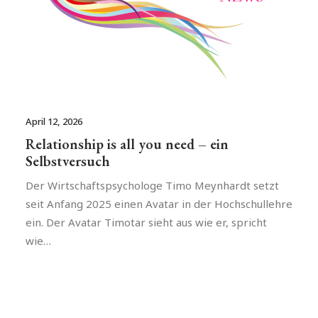
April 12, 2026
Relationship is all you need – ein
Selbstversuch
Der Wirtschaftspsychologe Timo Meynhardt setzt
seit Anfang 2025 einen Avatar in der Hochschullehre
ein. Der Avatar Timotar sieht aus wie er, spricht
wie…