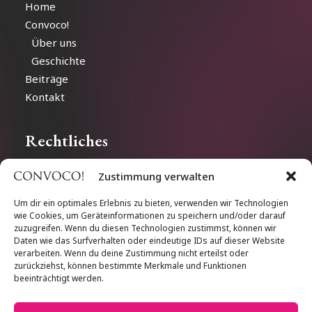
Home
Convoco!
Über uns
Geschichte
Beiträge
Kontakt
Rechtliches
Zustimmung verwalten
Impressum
Datenschutz
Um dir ein optimales Erlebnis zu bieten, verwenden wir Technologien
wie Cookies, um Geräteinformationen zu speichern und/oder darauf
Cookie-Richtlinien
zuzugreifen. Wenn du diesen Technologien zustimmst, können wir
Daten wie das Surfverhalten oder eindeutige IDs auf dieser Website
verarbeiten. Wenn du deine Zustimmung nicht erteilst oder
Follow us
zurückziehst, können bestimmte Merkmale und Funktionen
beeinträchtigt werden.