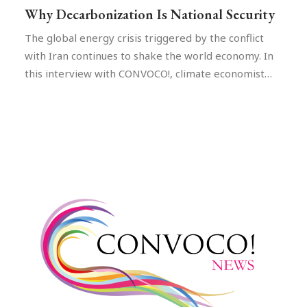
Why Decarbonization Is National Security
The global energy crisis triggered by the conflict
with Iran continues to shake the world economy. In
this interview with CONVOCO!, climate economist…