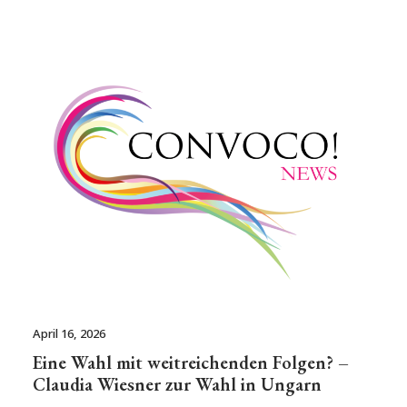
April 16, 2026
Eine Wahl mit weitreichenden Folgen? –
Claudia Wiesner zur Wahl in Ungarn