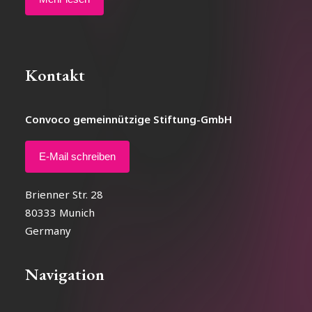
Kontakt
Convoco gemeinnützige Stiftung-GmbH
E-Mail schreiben
Brienner Str. 28
80333 Munich
Germany
Navigation