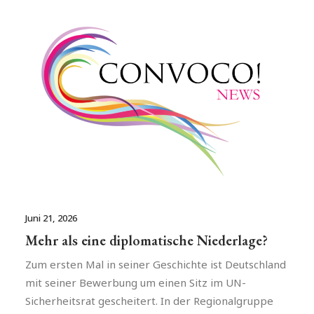
Juni 21, 2026
Mehr als eine diplomatische Niederlage?
Zum ersten Mal in seiner Geschichte ist Deutschland
mit seiner Bewerbung um einen Sitz im UN-
Sicherheitsrat gescheitert. In der Regionalgruppe