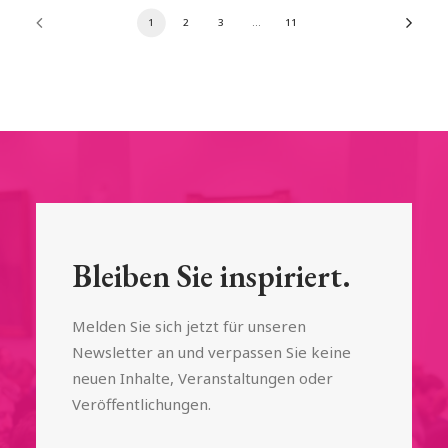
1
2
3
…
11
Bleiben Sie inspiriert.
Melden Sie sich jetzt für unseren
Newsletter an und verpassen Sie keine
neuen Inhalte, Veranstaltungen oder
Veröffentlichungen.