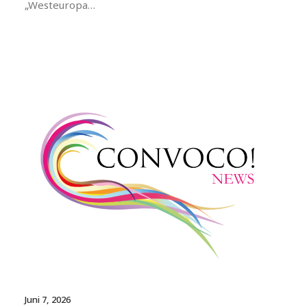
„Westeuropa…
Juni 7, 2026