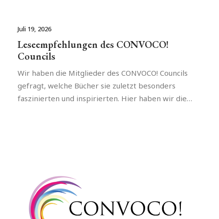
Juli 19, 2026
Leseempfehlungen des CONVOCO!
Councils
Wir haben die Mitglieder des CONVOCO! Councils
gefragt, welche Bücher sie zuletzt besonders
faszinierten und inspirierten. Hier haben wir die…