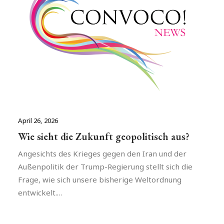
April 26, 2026
Wie sieht die Zukunft geopolitisch aus?
Angesichts des Krieges gegen den Iran und der
Außenpolitik der Trump-Regierung stellt sich die
Frage, wie sich unsere bisherige Weltordnung
entwickelt.…