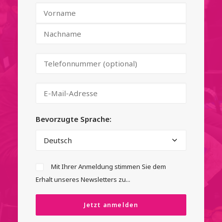
Bevorzugte Sprache:
Mit Ihrer Anmeldung stimmen Sie dem
Erhalt unseres Newsletters zu...