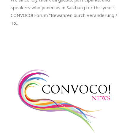
speakers who joined us in Salzburg for this year's
CONVOCO! Forum "Bewahren durch Veränderung /
To…