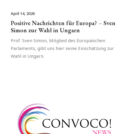
April 14, 2026
Positive Nachrichten für Europa? – Sven
Simon zur Wahl in Ungarn
Prof. Sven Simon, Mitglied des Europäischen
Parlaments, gibt uns hier seine Einschätzung zur
Wahl in Ungarn.