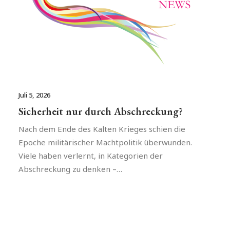
Juli 5, 2026
Sicherheit nur durch Abschreckung?
Nach dem Ende des Kalten Krieges schien die
Epoche militärischer Machtpolitik überwunden.
Viele haben verlernt, in Kategorien der
Abschreckung zu denken –…