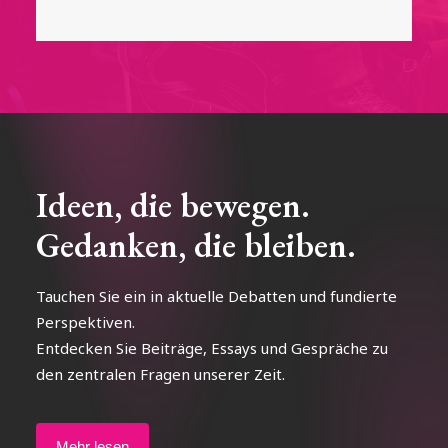
Ideen, die bewegen.
Gedanken, die bleiben.
Tauchen Sie ein in aktuelle Debatten und fundierte
Perspektiven.
Entdecken Sie Beiträge, Essays und Gespräche zu
den zentralen Fragen unserer Zeit.
Mehr lesen