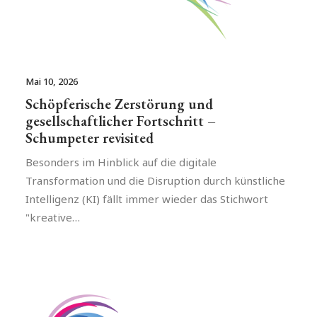
Mai 10, 2026
Schöpferische Zerstörung und
gesellschaftlicher Fortschritt –
Schumpeter revisited
Besonders im Hinblick auf die digitale
Transformation und die Disruption durch künstliche
Intelligenz (KI) fällt immer wieder das Stichwort
"kreative…