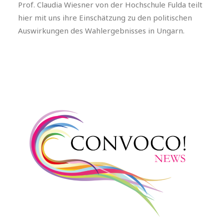
Prof. Claudia Wiesner von der Hochschule Fulda teilt
hier mit uns ihre Einschätzung zu den politischen
Auswirkungen des Wahlergebnisses in Ungarn.